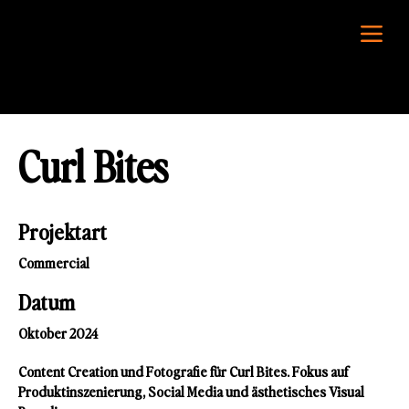
Curl Bites
Projektart
Commercial
Datum
Oktober 2024
Content Creation und Fotografie für Curl Bites. Fokus auf
Produktinszenierung, Social Media und ästhetisches Visual