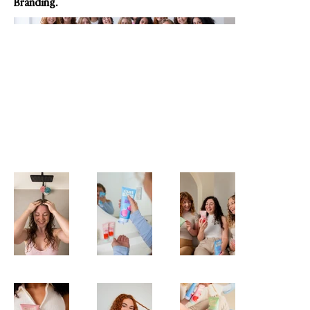
Branding.