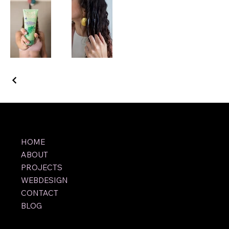
HOME
ABOUT
PROJECTS
WEBDESIGN
CONTACT
BLOG