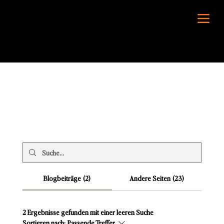
Blogbeiträge (2)
Andere Seiten (23)
2 Ergebnisse gefunden mit einer leeren Suche
Sortieren nach:
Passende Treffer